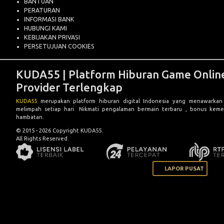
BANTUAN
PERATURAN
INFORMASI BANK
HUBUNGI KAMI
KEBIJAKAN PRIVASI
PERSETUJUAN COOKIES
KUDA55 | Platform Hiburan Game Online
Provider Terlengkap
KUDA55
merupakan platform hiburan digital Indonesia yang menawarka
melimpah setiap hari. Nikmati pengalaman bermain terbaru , bonus ke
hambatan.
© 2015 - 2026 Copyright KUDA55.
All Rights Reserved.
LAPOR PUSAT