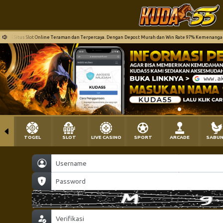
55 Situs Slot Online Teraman dan Terpercaya. Dengan Depost Murah dan Win Rate 97% Kemenangan. H
TOGEL
SLOT
LIVE CASINO
SPORT
ARCADE
SABU