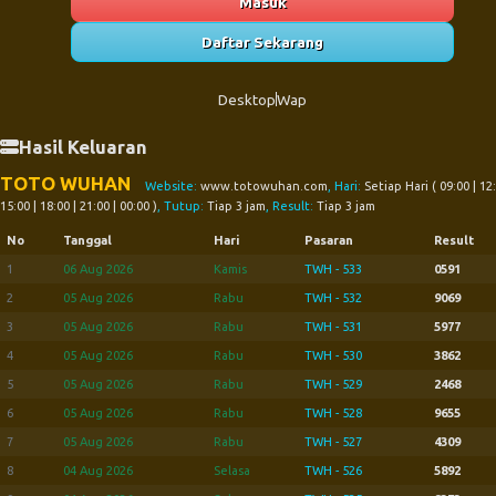
Masuk
Daftar Sekarang
Desktop
Wap
Hasil Keluaran
TOTO WUHAN
Website:
www.totowuhan.com
, Hari:
Setiap Hari ( 09:00 | 12:
15:00 | 18:00 | 21:00 | 00:00 )
, Tutup:
Tiap 3 jam
, Result:
Tiap 3 jam
No
Tanggal
Hari
Pasaran
Result
1
06 Aug 2026
Kamis
TWH - 533
0591
2
05 Aug 2026
Rabu
TWH - 532
9069
3
05 Aug 2026
Rabu
TWH - 531
5977
4
05 Aug 2026
Rabu
TWH - 530
3862
5
05 Aug 2026
Rabu
TWH - 529
2468
6
05 Aug 2026
Rabu
TWH - 528
9655
7
05 Aug 2026
Rabu
TWH - 527
4309
8
04 Aug 2026
Selasa
TWH - 526
5892