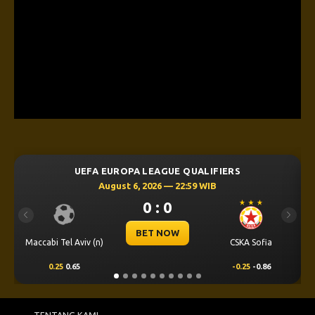
LEAGUE QUALIFIERS
UEFA EUROPA LEAG
 2026 — 22:59 WIB
August 6, 2026 —
0 : 0
0 : 
Previous
Next
ET NOW
BET N
CSKA Sofia
KuPS
-0.25
-0.86
-0.25
0.90