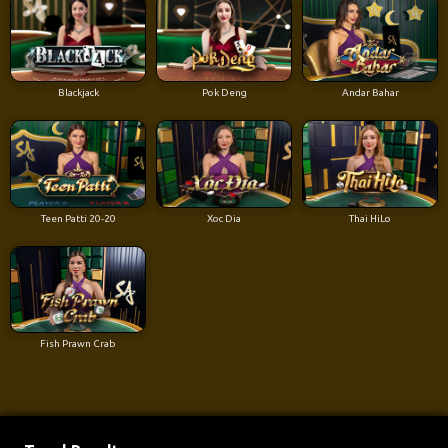
Blackjack
Pok Deng
Andar Bahar
Teen Patti 20-20
Xoc Dia
Thai HiLo
Fish Prawn Crab