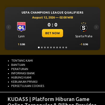
UEFA CHAMPIONS LEAGUE QUALIFIERS
August 12, 2026 — 02:00 WIB
0 : 0
Previous
Next
BET NOW
Lyon
Sparta Praha
1
0.86
-1
0.96
TENTANG KAMI
BANTUAN
PERATURAN
INFORMASI BANK
HUBUNGI KAMI
KEBIJAKAN PRIVASI
PERSETUJUAN COOKIES
KUDA55 | Platform Hiburan Game