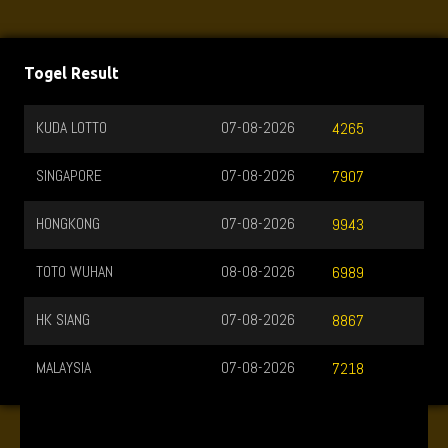
Togel Result
KUDA LOTTO
07-08-2026
4265
SINGAPORE
07-08-2026
7907
HONGKONG
07-08-2026
9943
TOTO WUHAN
08-08-2026
6989
HK SIANG
07-08-2026
8867
MALAYSIA
07-08-2026
7218